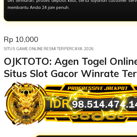
bet termurah, proses deposit kilat, serta layanan customer serv
membantu Anda 24 jam penuh.
Price:
Rp 10,000
SITUS GAME ONLINE RESMI TERPERCAYA 2026
OJKTOTO: Agen Togel Onlin
Situs Slot Gacor Winrate Ter