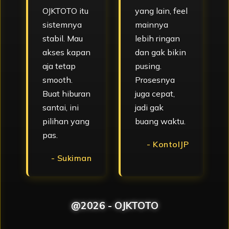
OJKTOTO itu
yang lain, feel
sistemnya
mainnya
stabil. Mau
lebih ringan
akses kapan
dan gak bikin
aja tetap
pusing.
smooth.
Prosesnya
Buat hiburan
juga cepat,
santai, ini
jadi gak
pilihan yang
buang waktu.
pas.
- KontolJP
- Sukiman
@2026 - OJKTOTO