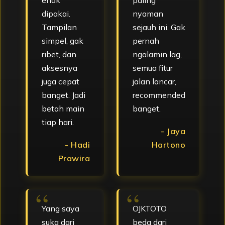
dipakai.
nyaman
Tampilan
sejauh ini. Gak
simpel, gak
pernah
ribet, dan
ngalamin lag,
aksesnya
semua fitur
juga cepat
jalan lancar,
banget. Jadi
recommended
betah main
banget.
tiap hari.
- Jaya
- Hadi
Hartono
Prawira
Yang saya
OJKTOTO
suka dari
beda dari