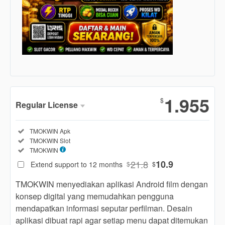
Show More
1.955
$
Regular License
Regular
Included:
TMOKWIN Apk
License
Included:
TMOKWIN Slot
SELECTED
Included:
TMOKWIN
88
$
21.8
10.9
Extend support to 12 months
$
$
Use, by
you or
TMOKWIN menyediakan aplikasi Android film dengan
one
konsep digital yang memudahkan pengguna
client, in
mendapatkan informasi seputar perfilman. Desain
a single
aplikasi dibuat rapi agar setiap menu dapat ditemukan