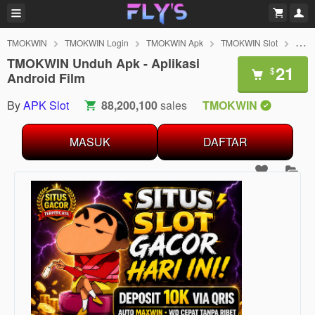
TMOKWIN
TMOKWIN Login
TMOKWIN Apk
TMOKWIN Slot
APK 
TMOKWIN Unduh Apk - Aplikasi
21
$
Android Film
By
APK Slot
88,200,100
sales
TMOKWIN
MASUK
DAFTAR