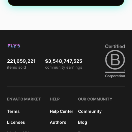
221,659,221
$3,548,747,525
items sold
community earnings
ENVATO MARKET
HELP
OUR COMMUNITY
Terms
Help Center
Community
Licenses
Authors
Blog